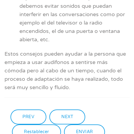
debemos evitar sonidos que puedan
interferir en las conversaciones como por
ejemplo el del televisor o la radio
encendidos, el de una puerta o ventana
abierta, etc.
Estos consejos pueden ayudar a la persona que
empieza a usar audífonos a sentirse más
cómoda pero al cabo de un tiempo, cuando el
proceso de adaptación se haya realizado, todo
será muy sencillo y fluido.
PREV
NEXT
Restablecer
ENVIAR