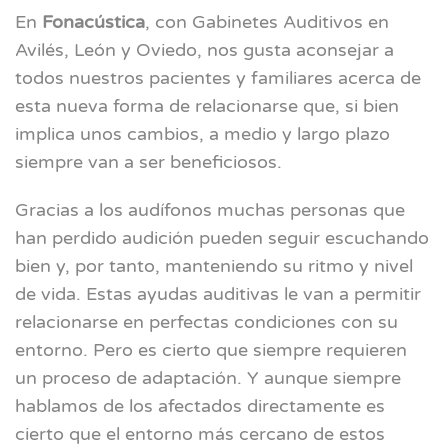
En
Fonacústica
, con Gabinetes Auditivos en
Avilés, León y Oviedo, nos gusta aconsejar a
todos nuestros pacientes y familiares acerca de
esta nueva forma de relacionarse que, si bien
implica unos cambios, a medio y largo plazo
siempre van a ser beneficiosos.
Gracias a los audífonos muchas personas que
han perdido audición pueden seguir escuchando
bien y, por tanto, manteniendo su ritmo y nivel
de vida. Estas ayudas auditivas le van a permitir
relacionarse en perfectas condiciones con su
entorno. Pero es cierto que siempre requieren
un proceso de adaptación. Y aunque siempre
hablamos de los afectados directamente es
cierto que el entorno más cercano de estos