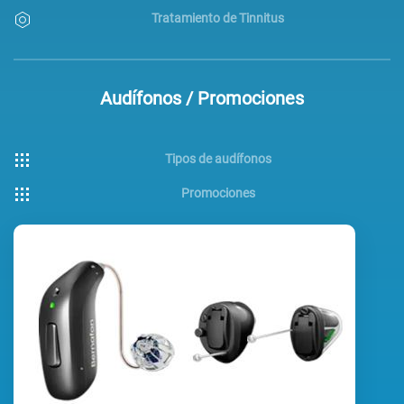
Tratamiento de Tinnitus
Audífonos / Promociones
Tipos de audífonos
Promociones