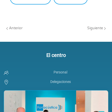
Anterior
Siguiente
El centro
Personal
Delegaciones