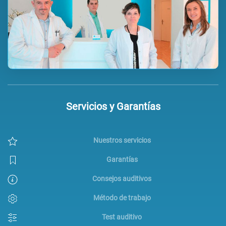
Servicios y Garantías
Nuestros servicios
Garantías
Consejos auditivos
Método de trabajo
Test auditivo