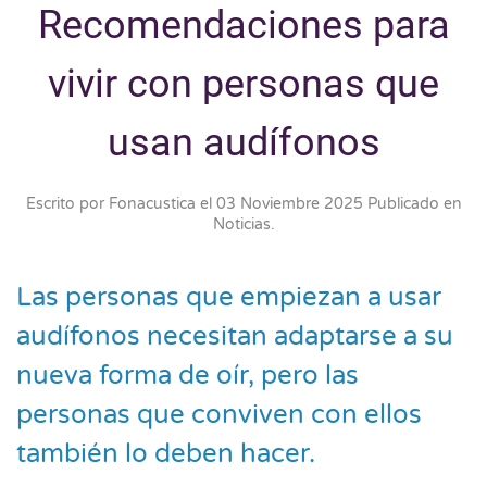
Recomendaciones para
vivir con personas que
usan audífonos
Escrito por Fonacustica el
03 Noviembre 2025
Publicado en
Noticias
.
Las personas que empiezan a usar
audífonos necesitan adaptarse a su
nueva forma de oír, pero las
personas que conviven con ellos
también lo deben hacer.