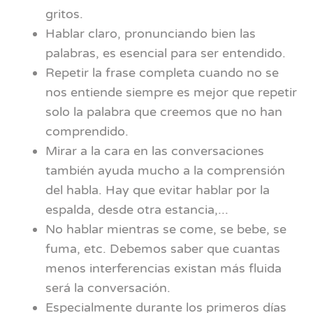
gritos.
Hablar claro, pronunciando bien las
palabras, es esencial para ser entendido.
Repetir la frase completa cuando no se
nos entiende siempre es mejor que repetir
solo la palabra que creemos que no han
comprendido.
Mirar a la cara en las conversaciones
también ayuda mucho a la comprensión
del habla. Hay que evitar hablar por la
espalda, desde otra estancia,...
No hablar mientras se come, se bebe, se
fuma, etc. Debemos saber que cuantas
menos interferencias existan más fluida
será la conversación.
Especialmente durante los primeros días