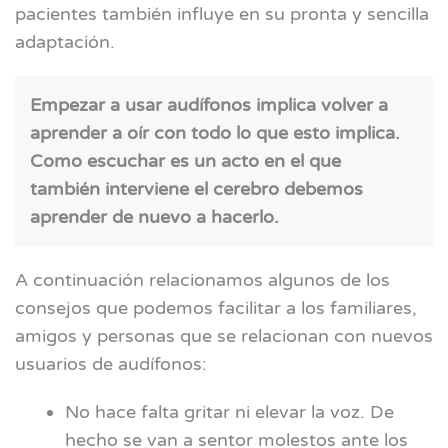
pacientes también influye en su pronta y sencilla
adaptación.
Empezar a usar audífonos implica volver a
aprender a oír con todo lo que esto implica.
Como escuchar es un acto en el que
también interviene el cerebro debemos
aprender de nuevo a hacerlo.
A continuación relacionamos algunos de los
consejos que podemos facilitar a los familiares,
amigos y personas que se relacionan con nuevos
usuarios de audífonos:
No hace falta gritar ni elevar la voz. De
hecho se van a sentor molestos ante los