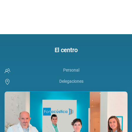
El centro
Personal
Delegaciones