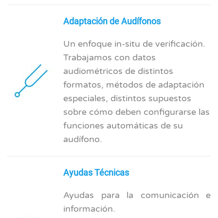
Adaptación de Audífonos
Un enfoque in-situ de verificación.
Trabajamos con datos
audiométricos de distintos
formatos, métodos de adaptación
especiales, distintos supuestos
sobre cómo deben configurarse las
funciones automáticas de su
audífono.
Ayudas Técnicas
Ayudas para la comunicación e
información.