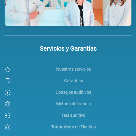
Servicios y Garantías
Nuestros servicios
Garantías
Consejos auditivos
Método de trabajo
Test auditivo
Tratamiento de Tinnitus