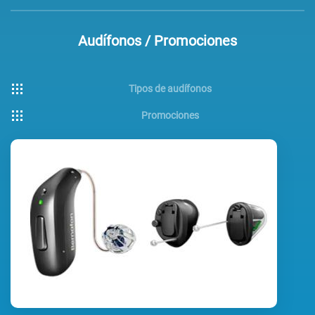
Audífonos / Promociones
Tipos de audífonos
Promociones