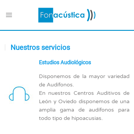
Nuestros servicios
Estudios Audiológicos
Disponemos de la mayor variedad
de Audífonos.
En nuestros Centros Auditivos de
León y Oviedo disponemos de una
amplia gama de audífonos para
todo tipo de hipoacusias.